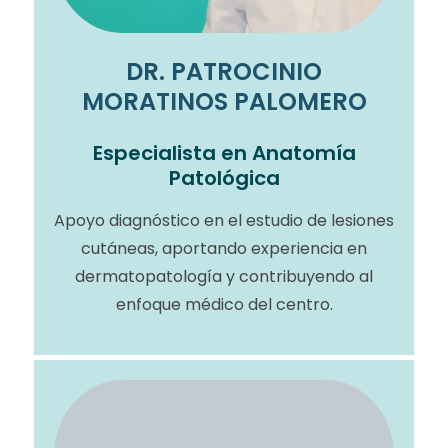
DR. PATROCINIO
MORATINOS PALOMERO
Especialista en Anatomía
Patológica
Apoyo diagnóstico en el estudio de lesiones
cutáneas, aportando experiencia en
dermatopatología y contribuyendo al
enfoque médico del centro.