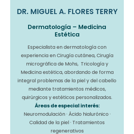
DR. MIGUEL A. FLORES TERRY
Dermatología – Medicina
Estética
Especialista en dermatología con
experiencia en Cirugía cutánea, Cirugía
micrográfica de Mohs, Tricología y
Medicina estética, abordando de forma
integral problemas de la piel y del cabello
mediante tratamientos médicos,
quirúrgicos y estéticos personalizados.
Áreas de especial interés:
Neuromodulación · Ácido hialurónico ·
Calidad de la piel · Tratamientos
regenerativos