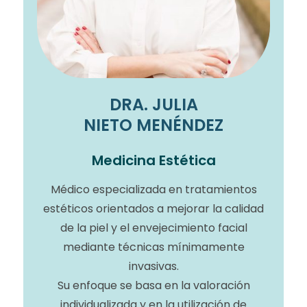
DRA. JULIA
NIETO MENÉNDEZ
Medicina Estética
Médico especializada en tratamientos
estéticos orientados a mejorar la calidad
de la piel y el envejecimiento facial
mediante técnicas mínimamente
invasivas.
Su enfoque se basa en la valoración
individualizada y en la utilización de