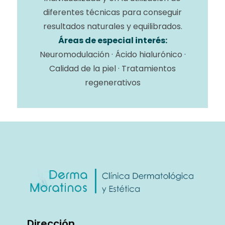
diferentes técnicas para conseguir
resultados naturales y equilibrados.
Áreas de especial interés:
Neuromodulación · Ácido hialurónico ·
Calidad de la piel · Tratamientos
regenerativos
Dirección