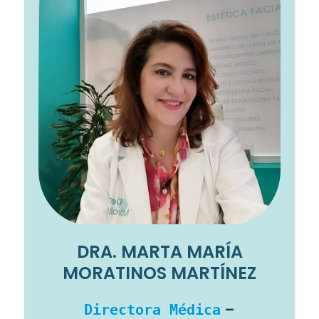
DRA. MARTA MARÍA
MORATINOS MARTÍNEZ
–
Directora Médica