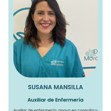
SUSANA MANSILLA
Auxiliar de Enfermería
Auxiliar de enfermería, apoyo en consulta y