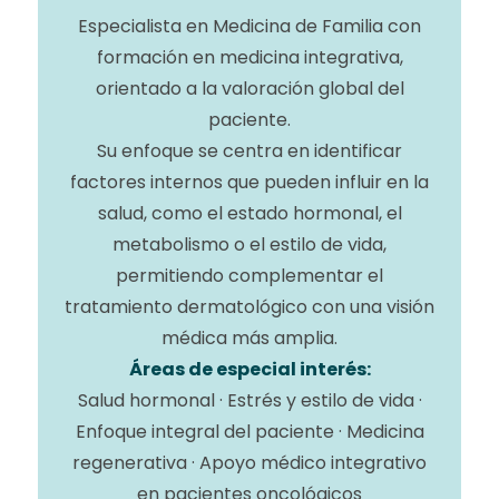
Especialista en Medicina de Familia con
formación en medicina integrativa,
orientado a la valoración global del
paciente.
Su enfoque se centra en identificar
factores internos que pueden influir en la
salud, como el estado hormonal, el
metabolismo o el estilo de vida,
permitiendo complementar el
tratamiento dermatológico con una visión
médica más amplia.
Áreas de especial interés:
Salud hormonal · Estrés y estilo de vida ·
Enfoque integral del paciente · Medicina
regenerativa · Apoyo médico integrativo
en pacientes oncológicos