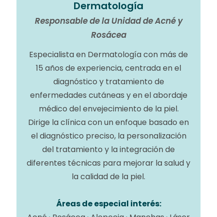
Dermatología
Responsable de la Unidad de Acné y
Rosácea
Especialista en Dermatología con más de
15 años de experiencia, centrada en el
diagnóstico y tratamiento de
enfermedades cutáneas y en el abordaje
médico del envejecimiento de la piel.
Dirige la clínica con un enfoque basado en
el diagnóstico preciso, la personalización
del tratamiento y la integración de
diferentes técnicas para mejorar la salud y
la calidad de la piel.
Áreas de especial interés: