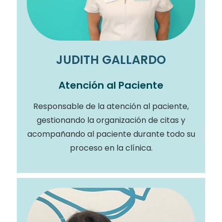
JUDITH GALLARDO
Atención al Paciente
Responsable de la atención al paciente,
gestionando la organización de citas y
acompañando al paciente durante todo su
proceso en la clínica.