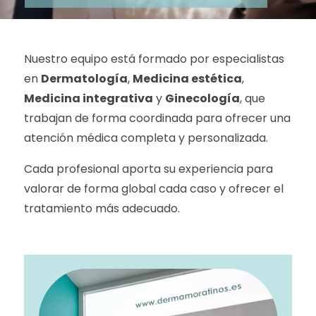
Nuestro equipo está formado por especialistas
en
Dermatología
,
Medicina estética
,
Medicina integrativa
y
Ginecología
, que
trabajan de forma coordinada para ofrecer una
atención médica completa y personalizada.
Cada profesional aporta su experiencia para
valorar de forma global cada caso y ofrecer el
tratamiento más adecuado.