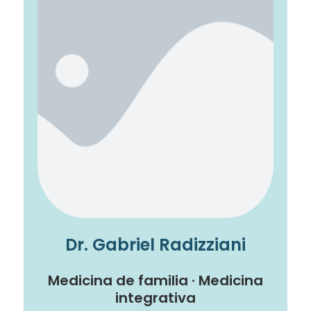
Dr. Gabriel Radizziani
Medicina de familia · Medicina
integrativa