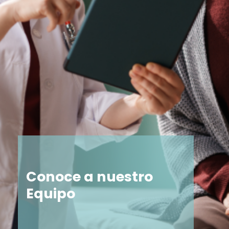
Conoce a nuestro
Equipo