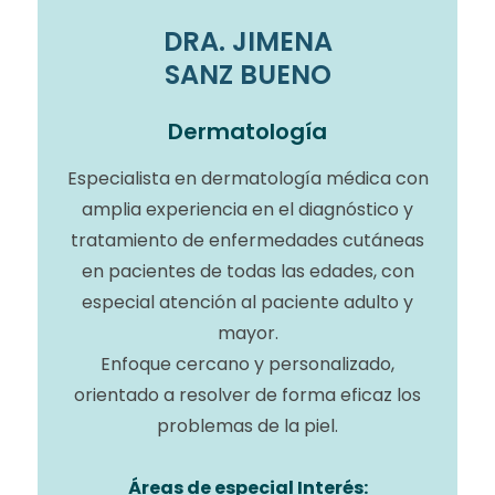
DRA. JIMENA
SANZ BUENO
Dermatología
Especialista en dermatología médica con
amplia experiencia en el diagnóstico y
tratamiento de enfermedades cutáneas
en pacientes de todas las edades, con
especial atención al paciente adulto y
mayor.
Enfoque cercano y personalizado,
orientado a resolver de forma eficaz los
problemas de la piel.
Áreas de especial Interés: