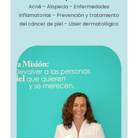
Acné – Alopecia – Enfermedades
inflamatorias – Prevención y tratamiento
del cáncer de piel – Láser dermatológico