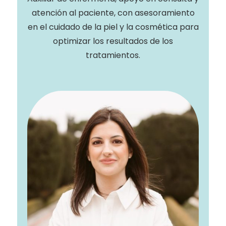
atención al paciente, con asesoramiento
en el cuidado de la piel y la cosmética para
optimizar los resultados de los
tratamientos.