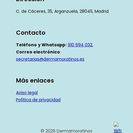
C. de Cáceres, 35, Arganzuela, 28045, Madrid
Contacto
Teléfono
y Whatsapp:
910 694 032
,
Correo electrónico
:
secretarias@dermamoratinos.es
Más enlaces
Aviso legal
Política de privacidad
© 2026 Dermamoratinos