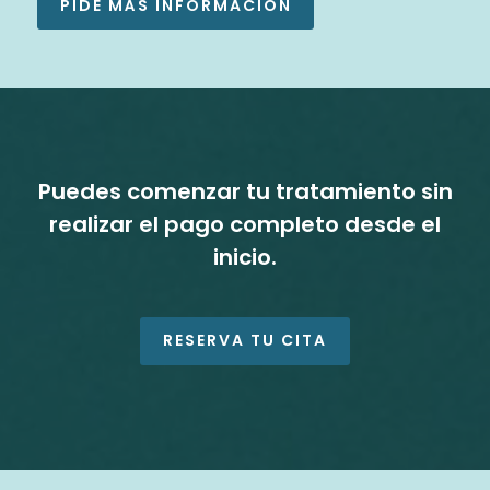
PIDE MÁS INFORMACIÓN
Puedes comenzar tu tratamiento sin
realizar el pago completo desde el
inicio.
RESERVA TU CITA