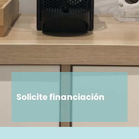
Solicite financiación